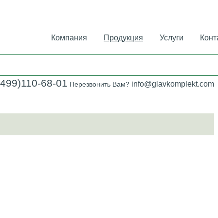
Компания
Продукция
Услуги
Конт
(499)110-68-01
info@glavkomplekt.com
Перезвонить Вам?