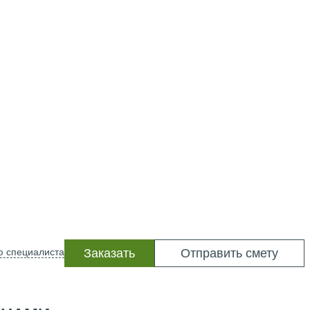
ю специалиста
Заказать
Отправить смету