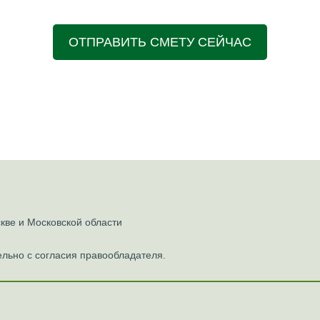
ОТПРАВИТЬ СМЕТУ СЕЙЧАС
ве и Московской области
льно с согласия правообладателя.