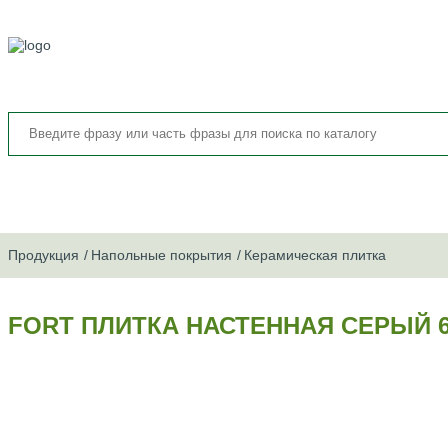
Продукция
Напольные покрытия
Керамическая плитка
FORT ПЛИТКА НАСТЕННАЯ СЕРЫЙ 60