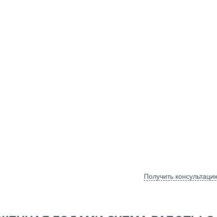
Получить консультаци