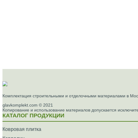
Комплектация строительными и отделочными материалами в Моск
glavkomplekt.com © 2021
Копирование и использование материалов допускается исключите
КАТАЛОГ ПРОДУКЦИИ
Ковровая плитка