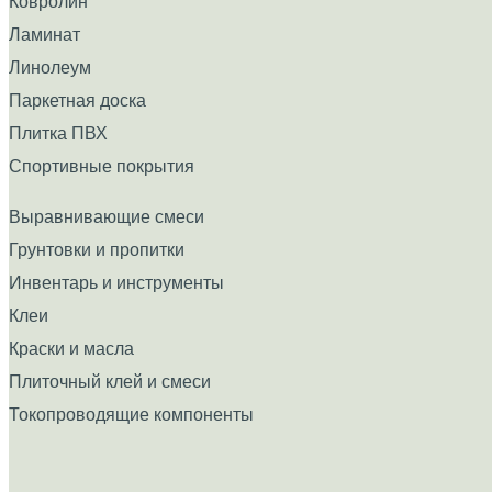
Ковролин
Ламинат
Линолеум
Паркетная доска
Плитка ПВХ
Спортивные покрытия
Выравнивающие смеси
Грунтовки и пропитки
Инвентарь и инструменты
Клеи
Краски и масла
Плиточный клей и смеси
Токопроводящие компоненты