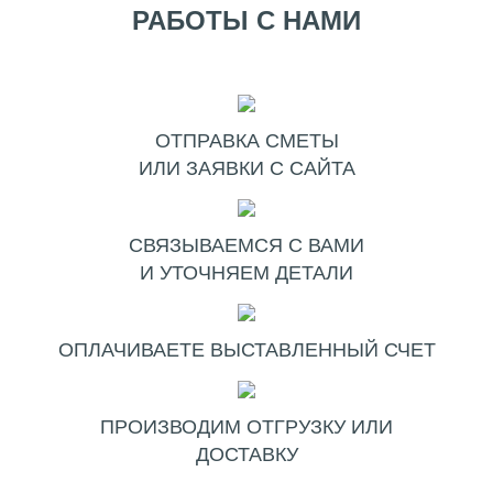
РАБОТЫ С НАМИ
ОТПРАВКА СМЕТЫ
ИЛИ ЗАЯВКИ С САЙТА
СВЯЗЫВАЕМСЯ С ВАМИ
И УТОЧНЯЕМ ДЕТАЛИ
ОПЛАЧИВАЕТЕ ВЫСТАВЛЕННЫЙ СЧЕТ
ПРОИЗВОДИМ ОТГРУЗКУ ИЛИ
ДОСТАВКУ