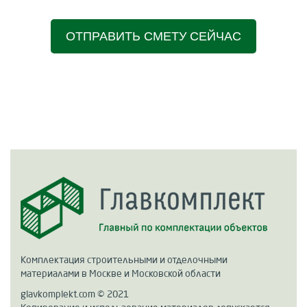
ОТПРАВИТЬ СМЕТУ СЕЙЧАС
Комплектация строительными и отделочными
материалами в Москве и Московской области
glavkomplekt.com © 2021