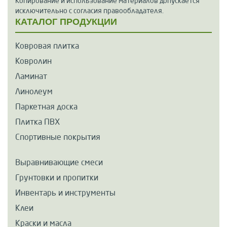
Копирование и использование материалов допускается
исключительно с согласия правообладателя.
КАТАЛОГ ПРОДУКЦИИ
Ковровая плитка
Ковролин
Ламинат
Линолеум
Паркетная доска
Плитка ПВХ
Спортивные покрытия
Выравнивающие смеси
Грунтовки и пропитки
Инвентарь и инструменты
Клеи
Краски и масла