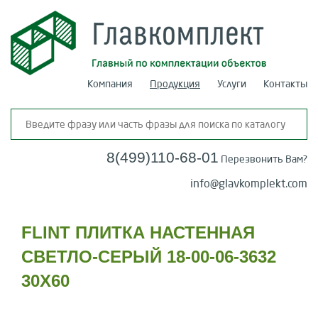
Компания
Продукция
Услуги
Контакты
8(499)110-68-01
Перезвонить Вам?
info@glavkomplekt.com
FLINT ПЛИТКА НАСТЕННАЯ
СВЕТЛО-СЕРЫЙ 18-00-06-3632
30Х60