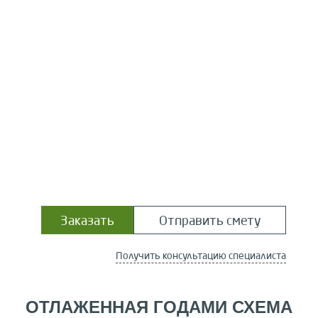
Заказать
Отправить смету
Получить консультацию специалиста
ОТЛАЖЕННАЯ ГОДАМИ СХЕМА