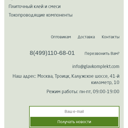
Плиточный клей и смеси
Токопроводящие компоненты
Оптовикам
Доставка
Контакты
8(499)110-68-01
Перезвонить Вам?
info@glavkomplekt.com
Наш адрес: Москва, Троицк, Калужское шоссе, 41-й
километр, 10
Режим работы: пн-пт, 09:00-19:00