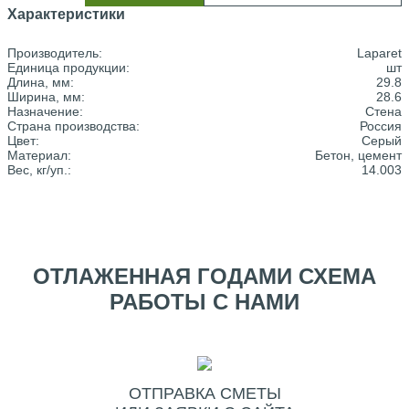
Характеристики
Производитель:
Laparet
Единица продукции:
шт
Длина, мм:
29.8
Ширина, мм:
28.6
Назначение:
Стена
Страна производства:
Россия
Цвет:
Серый
Материал:
Бетон, цемент
Вес, кг/уп.:
14.003
ОТЛАЖЕННАЯ ГОДАМИ СХЕМА
РАБОТЫ С НАМИ
ОТПРАВКА СМЕТЫ