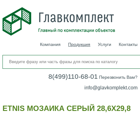
Компания
Продукция
Услуги
Контакты
8(499)110-68-01
Перезвонить Вам?
info@glavkomplekt.com
ETNIS МОЗАИКА СЕРЫЙ 28,6Х29,8