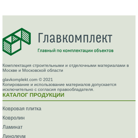
Комплектация строительными и отделочными материалами в
Москве и Московской области
glavkomplekt.com © 2021
Копирование и использование материалов допускается
исключительно с согласия правообладателя.
КАТАЛОГ ПРОДУКЦИИ
Ковровая плитка
Ковролин
Ламинат
Линолеум