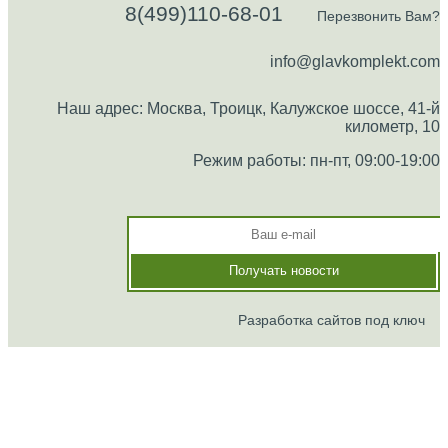
8(499)110-68-01
Перезвонить Вам?
info@glavkomplekt.com
Наш адрес: Москва, Троицк, Калужское шоссе, 41-й
километр, 10
Режим работы: пн-пт, 09:00-19:00
Разработка сайтов под ключ