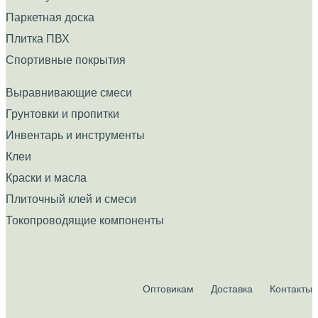
Паркетная доска
Плитка ПВХ
Спортивные покрытия
Выравнивающие смеси
Грунтовки и пропитки
Инвентарь и инструменты
Клеи
Краски и масла
Плиточный клей и смеси
Токопроводящие компоненты
Оптовикам
Доставка
Контакты