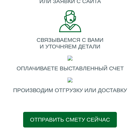
ИЛИ ЗАЯВКИ С САЙТА
СВЯЗЫВАЕМСЯ С ВАМИ
И УТОЧНЯЕМ ДЕТАЛИ
ОПЛАЧИВАЕТЕ ВЫСТАВЛЕННЫЙ СЧЕТ
ПРОИЗВОДИМ ОТГРУЗКУ ИЛИ ДОСТАВКУ
ОТПРАВИТЬ СМЕТУ СЕЙЧАС