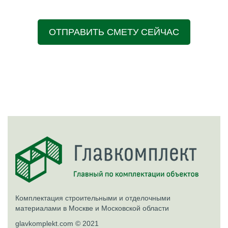
ОТПРАВИТЬ СМЕТУ СЕЙЧАС
Комплектация строительными и отделочными
материалами в Москве и Московской области
glavkomplekt.com © 2021