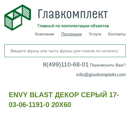
Компания
Продукция
Услуги
Контакты
8(499)110-68-01
Перезвонить Вам?
info@glavkomplekt.com
ENVY BLAST ДЕКОР СЕРЫЙ 17-
03-06-1191-0 20Х60