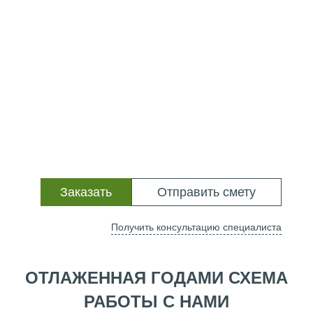
Заказать
Отправить смету
Получить консультацию специалиста
ОТЛАЖЕННАЯ ГОДАМИ СХЕМА
РАБОТЫ С НАМИ