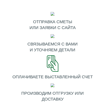
ОТПРАВКА СМЕТЫ
ИЛИ ЗАЯВКИ С САЙТА
СВЯЗЫВАЕМСЯ С ВАМИ
И УТОЧНЯЕМ ДЕТАЛИ
ОПЛАЧИВАЕТЕ ВЫСТАВЛЕННЫЙ СЧЕТ
ПРОИЗВОДИМ ОТГРУЗКУ ИЛИ
ДОСТАВКУ