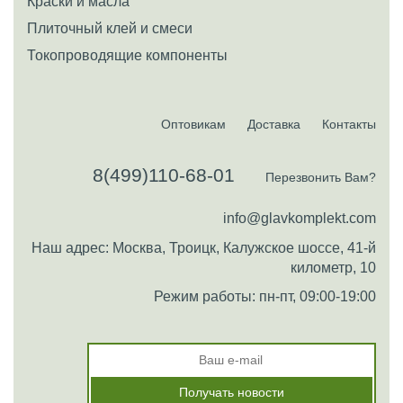
Краски и масла
Плиточный клей и смеси
Токопроводящие компоненты
Оптовикам
Доставка
Контакты
8(499)110-68-01
Перезвонить Вам?
info@glavkomplekt.com
Наш адрес: Москва, Троицк, Калужское шоссе, 41-й
километр, 10
Режим работы: пн-пт, 09:00-19:00