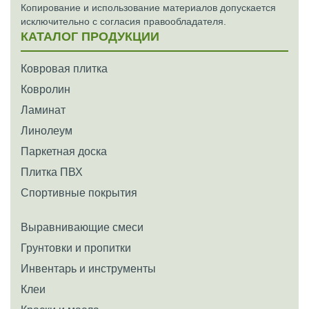
Копирование и использование материалов допускается
исключительно с согласия правообладателя.
КАТАЛОГ ПРОДУКЦИИ
Ковровая плитка
Ковролин
Ламинат
Линолеум
Паркетная доска
Плитка ПВХ
Спортивные покрытия
Выравнивающие смеси
Грунтовки и пропитки
Инвентарь и инструменты
Клеи