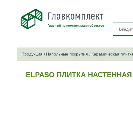
Продукция
Напольные покрытия
Керамическая плитк
ELPASO ПЛИТКА НАСТЕННАЯ