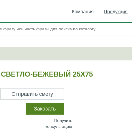
Компания
Продукция
а
 СВЕТЛО-БЕЖЕВЫЙ 25Х75
Отправить смету
Заказать
Получить
консультацию