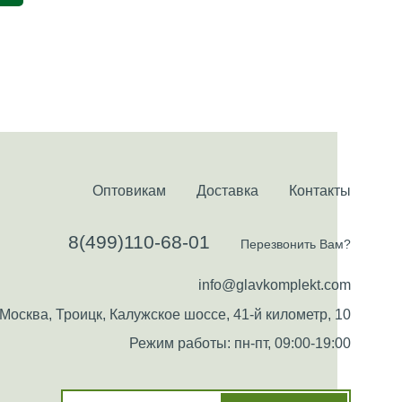
Оптовикам
Доставка
Контакты
8(499)110-68-01
Перезвонить Вам?
info@glavkomplekt.com
Москва, Троицк, Калужское шоссе, 41-й километр, 10
Режим работы: пн-пт, 09:00-19:00