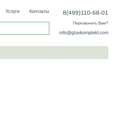
Услуги
Контакты
8(499)110-68-01
Перезвонить Вам?
info@glavkomplekt.com