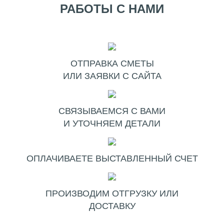
РАБОТЫ С НАМИ
ОТПРАВКА СМЕТЫ
ИЛИ ЗАЯВКИ С САЙТА
СВЯЗЫВАЕМСЯ С ВАМИ
И УТОЧНЯЕМ ДЕТАЛИ
ОПЛАЧИВАЕТЕ ВЫСТАВЛЕННЫЙ СЧЕТ
ПРОИЗВОДИМ ОТГРУЗКУ ИЛИ
ДОСТАВКУ