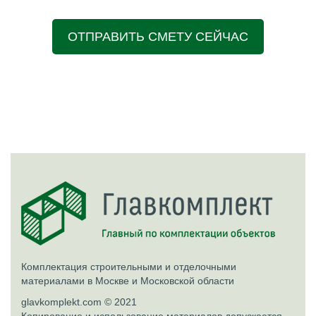
ОТПРАВИТЬ СМЕТУ СЕЙЧАС
Комплектация строительными и отделочными
материалами в Москве и Московской области
glavkomplekt.com © 2021