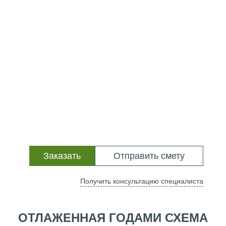
Заказать
Отправить смету
Получить консультацию специалиста
ОТЛАЖЕННАЯ ГОДАМИ СХЕМА