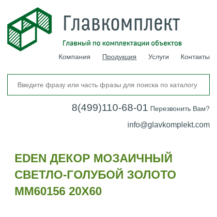
Компания
Продукция
Услуги
Контакты
8(499)110-68-01
Перезвонить Вам?
info@glavkomplekt.com
EDEN ДЕКОР МОЗАИЧНЫЙ
СВЕТЛО-ГОЛУБОЙ ЗОЛОТО
MM60156 20Х60