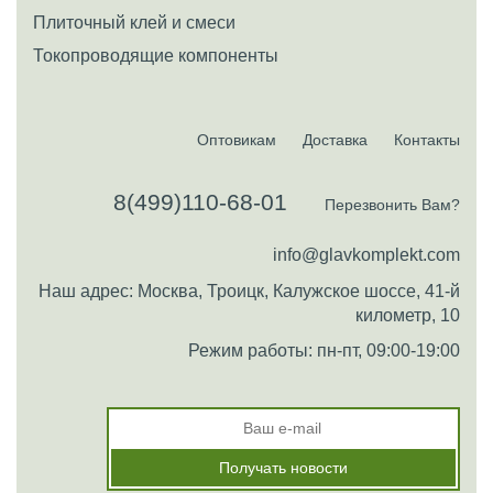
Плиточный клей и смеси
Токопроводящие компоненты
Оптовикам
Доставка
Контакты
8(499)110-68-01
Перезвонить Вам?
info@glavkomplekt.com
Наш адрес: Москва, Троицк, Калужское шоссе, 41-й
километр, 10
Режим работы: пн-пт, 09:00-19:00