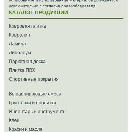
Копирование и использование материалов допускается
исключительно с согласия правообладателя.
КАТАЛОГ ПРОДУКЦИИ
Ковровая плитка
Ковролин
Ламинат
Линолеум
Паркетная доска
Плитка ПВХ
Спортивные покрытия
Выравнивающие смеси
Грунтовки и пропитки
Инвентарь и инструменты
Клеи
Краски и масла