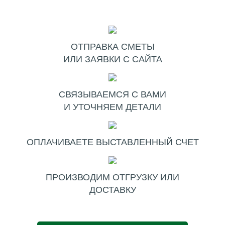
ОТПРАВКА СМЕТЫ
ИЛИ ЗАЯВКИ С САЙТА
СВЯЗЫВАЕМСЯ С ВАМИ
И УТОЧНЯЕМ ДЕТАЛИ
ОПЛАЧИВАЕТЕ ВЫСТАВЛЕННЫЙ СЧЕТ
ПРОИЗВОДИМ ОТГРУЗКУ ИЛИ
ДОСТАВКУ