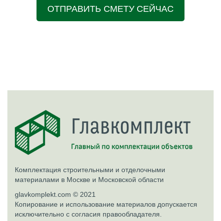
ОТПРАВИТЬ СМЕТУ СЕЙЧАС
Комплектация строительными и отделочными
материалами в Москве и Московской области
glavkomplekt.com © 2021
Копирование и использование материалов допускается
исключительно с согласия правообладателя.