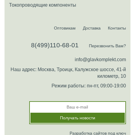
Токопроводящие компоненты
Оптовикам
Доставка
Контакты
8(499)110-68-01
Перезвонить Вам?
info@glavkomplekt.com
Наш адрес: Москва, Троицк, Калужское шоссе, 41-й
километр, 10
Режим работы: пн-пт, 09:00-19:00
Разработка сайтов под ключ