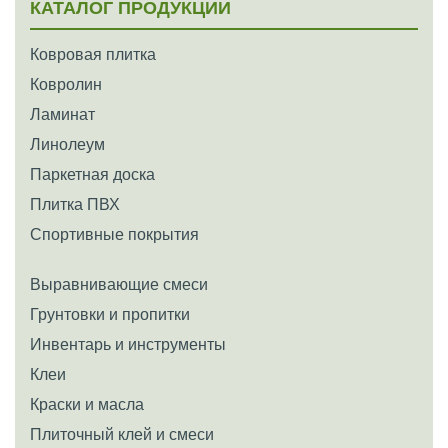
КАТАЛОГ ПРОДУКЦИИ
Ковровая плитка
Ковролин
Ламинат
Линолеум
Паркетная доска
Плитка ПВХ
Спортивные покрытия
Выравнивающие смеси
Грунтовки и пропитки
Инвентарь и инструменты
Клеи
Краски и масла
Плиточный клей и смеси