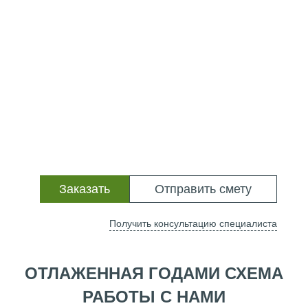
Заказать
Отправить смету
Получить консультацию специалиста
ОТЛАЖЕННАЯ ГОДАМИ СХЕМА
РАБОТЫ С НАМИ