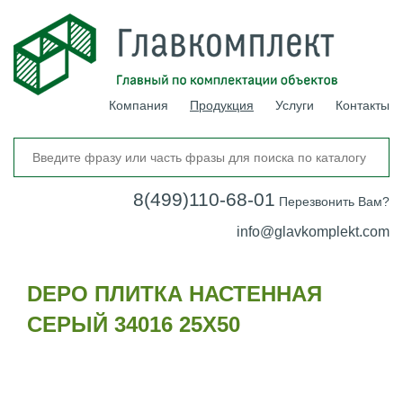
Компания
Продукция
Услуги
Контакты
8(499)110-68-01
Перезвонить Вам?
info@glavkomplekt.com
DEPO ПЛИТКА НАСТЕННАЯ
СЕРЫЙ 34016 25Х50