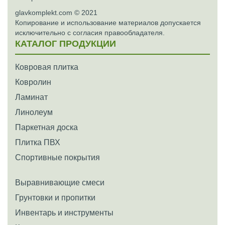
glavkomplekt.com © 2021
Копирование и использование материалов допускается
исключительно с согласия правообладателя.
КАТАЛОГ ПРОДУКЦИИ
Ковровая плитка
Ковролин
Ламинат
Линолеум
Паркетная доска
Плитка ПВХ
Спортивные покрытия
Выравнивающие смеси
Грунтовки и пропитки
Инвентарь и инструменты