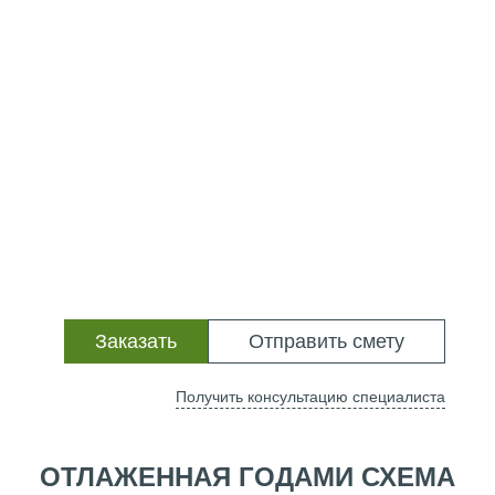
Заказать
Отправить смету
Получить консультацию специалиста
ОТЛАЖЕННАЯ ГОДАМИ СХЕМА