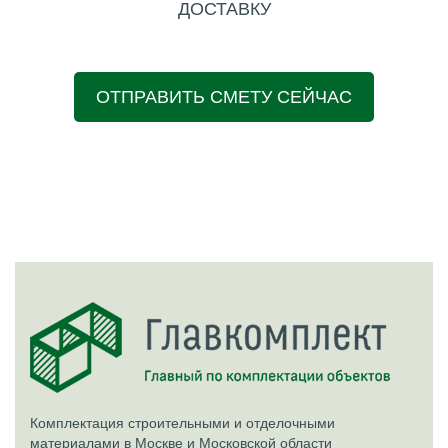
ДОСТАВКУ
ОТПРАВИТЬ СМЕТУ СЕЙЧАС
Комплектация строительными и отделочными
материалами в Москве и Московской области