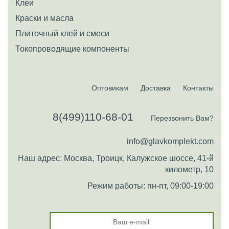
Клеи
Краски и масла
Плиточный клей и смеси
Токопроводящие компоненты
Оптовикам
Доставка
Контакты
8(499)110-68-01
Перезвонить Вам?
info@glavkomplekt.com
Наш адрес: Москва, Троицк, Калужское шоссе, 41-й
километр, 10
Режим работы: пн-пт, 09:00-19:00