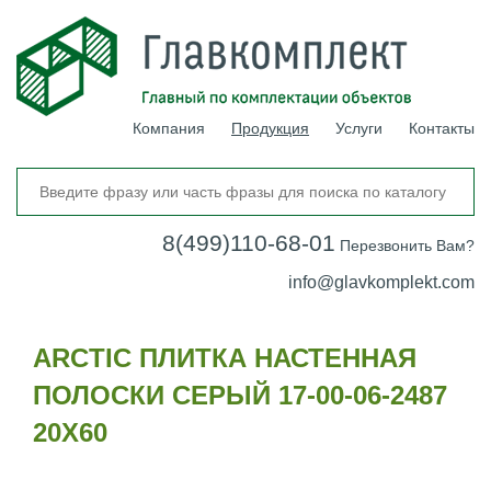
Компания
Продукция
Услуги
Контакты
8(499)110-68-01
Перезвонить Вам?
info@glavkomplekt.com
ARCTIC ПЛИТКА НАСТЕННАЯ
ПОЛОСКИ СЕРЫЙ 17-00-06-2487
20Х60