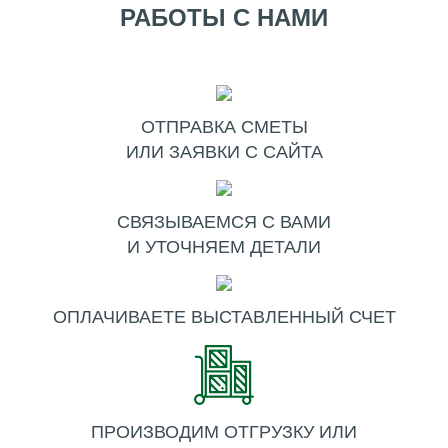
РАБОТЫ С НАМИ
ОТПРАВКА СМЕТЫ
ИЛИ ЗАЯВКИ С САЙТА
СВЯЗЫВАЕМСЯ С ВАМИ
И УТОЧНЯЕМ ДЕТАЛИ
ОПЛАЧИВАЕТЕ ВЫСТАВЛЕННЫЙ СЧЕТ
ПРОИЗВОДИМ ОТГРУЗКУ ИЛИ