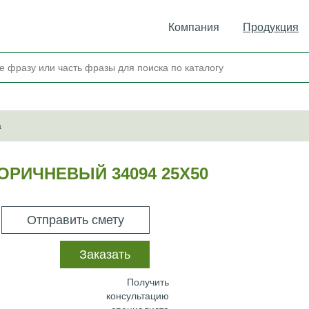
Компания
Продукция
а
ОРИЧНЕВЫЙ 34094 25Х50
Отправить смету
Заказать
Получить
консультацию