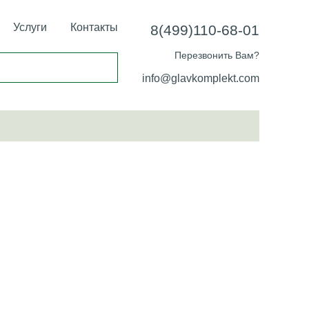
Услуги
Контакты
8(499)110-68-01
Перезвонить Вам?
info@glavkomplekt.com