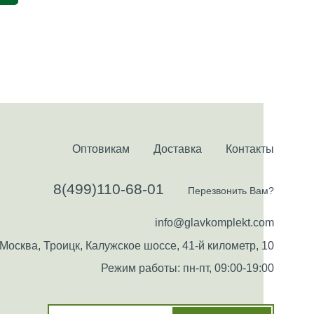
Оптовикам
Доставка
Контакты
8(499)110-68-01
Перезвонить Вам?
info@glavkomplekt.com
Москва, Троицк, Калужское шоссе, 41-й километр, 10
Режим работы: пн-пт, 09:00-19:00