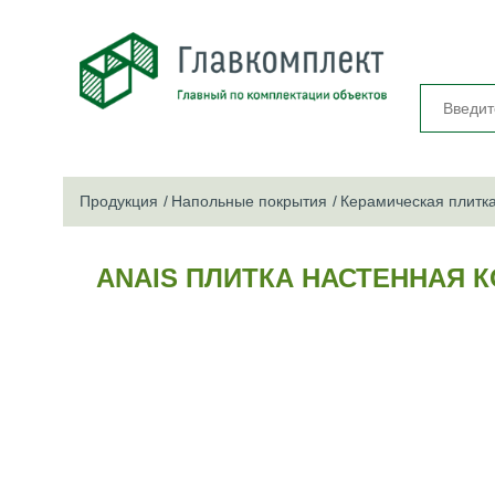
Продукция
Напольные покрытия
Керамическая плитк
ANAIS ПЛИТКА НАСТЕННАЯ К