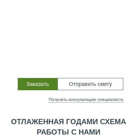
Заказать
Отправить смету
Получить консультацию специалиста
ОТЛАЖЕННАЯ ГОДАМИ СХЕМА
РАБОТЫ С НАМИ