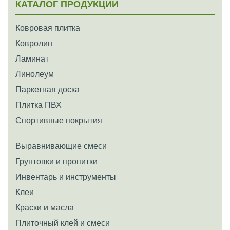
КАТАЛОГ ПРОДУКЦИИ
Ковровая плитка
Ковролин
Ламинат
Линолеум
Паркетная доска
Плитка ПВХ
Спортивные покрытия
Выравнивающие смеси
Грунтовки и пропитки
Инвентарь и инструменты
Клеи
Краски и масла
Плиточный клей и смеси