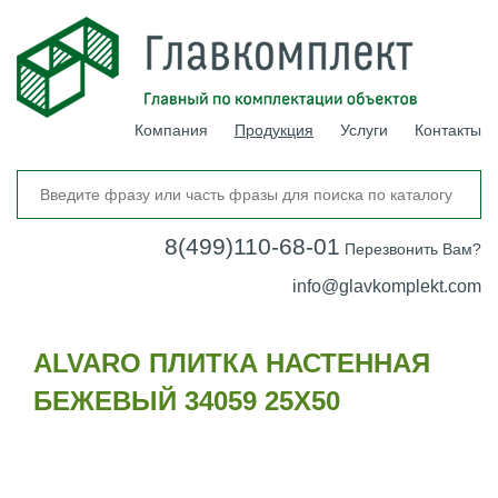
Компания
Продукция
Услуги
Контакты
8(499)110-68-01
Перезвонить Вам?
info@glavkomplekt.com
ALVARO ПЛИТКА НАСТЕННАЯ
БЕЖЕВЫЙ 34059 25Х50