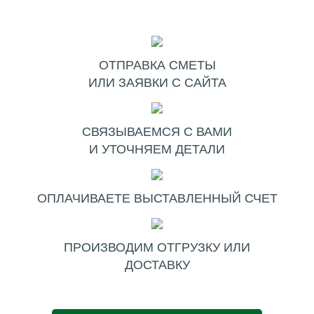
ОТПРАВКА СМЕТЫ
ИЛИ ЗАЯВКИ С САЙТА
СВЯЗЫВАЕМСЯ С ВАМИ
И УТОЧНЯЕМ ДЕТАЛИ
ОПЛАЧИВАЕТЕ ВЫСТАВЛЕННЫЙ СЧЕТ
ПРОИЗВОДИМ ОТГРУЗКУ ИЛИ
ДОСТАВКУ