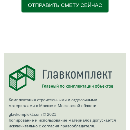
ОТПРАВИТЬ СМЕТУ СЕЙЧАС
Комплектация строительными и отделочными
материалами в Москве и Московской области
glavkomplekt.com © 2021
Копирование и использование материалов допускается
исключительно с согласия правообладателя.