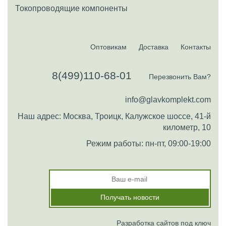
Токопроводящие компоненты
Оптовикам
Доставка
Контакты
8(499)110-68-01
Перезвонить Вам?
info@glavkomplekt.com
Наш адрес: Москва, Троицк, Калужское шоссе, 41-й
километр, 10
Режим работы: пн-пт, 09:00-19:00
Разработка сайтов под ключ