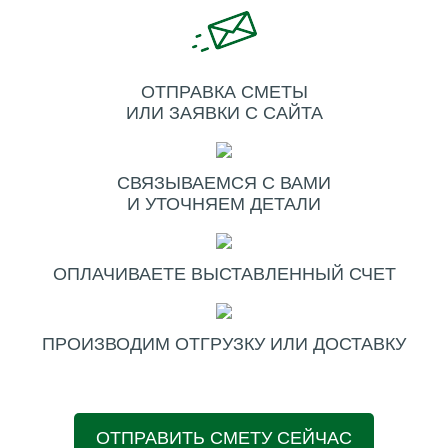
ОТПРАВКА СМЕТЫ
ИЛИ ЗАЯВКИ С САЙТА
СВЯЗЫВАЕМСЯ С ВАМИ
И УТОЧНЯЕМ ДЕТАЛИ
ОПЛАЧИВАЕТЕ ВЫСТАВЛЕННЫЙ СЧЕТ
ПРОИЗВОДИМ ОТГРУЗКУ ИЛИ ДОСТАВКУ
ОТПРАВИТЬ СМЕТУ СЕЙЧАС