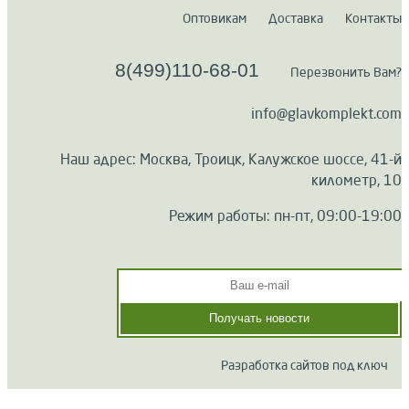
Оптовикам
Доставка
Контакты
8(499)110-68-01
Перезвонить Вам?
info@glavkomplekt.com
Наш адрес: Москва, Троицк, Калужское шоссе, 41-й
километр, 10
Режим работы: пн-пт, 09:00-19:00
Разработка сайтов под ключ