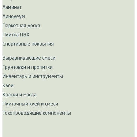
Ламинат
Линолеум
Паркетная доска
Плитка ПВХ
Спортивные покрытия
Выравнивающие смеси
Грунтовки и пропитки
Инвентарь и инструменты
Клеи
Краски и масла
Плиточный клей и смеси
Токопроводящие компоненты