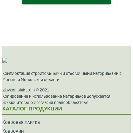
Комплектация строительными и отделочными материалами в
Москве и Московской области
glavkomplekt.com © 2021
Копирование и использование материалов допускается
исключительно с согласия правообладателя.
КАТАЛОГ ПРОДУКЦИИ
Ковровая плитка
Ковролин