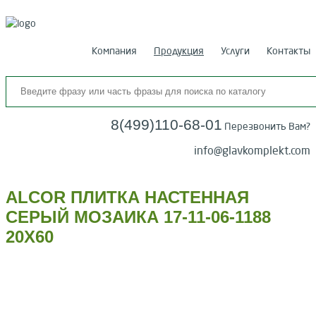
Компания
Продукция
Услуги
Контакты
8(499)110-68-01
Перезвонить Вам?
info@glavkomplekt.com
ALCOR ПЛИТКА НАСТЕННАЯ
СЕРЫЙ МОЗАИКА 17-11-06-1188
20Х60