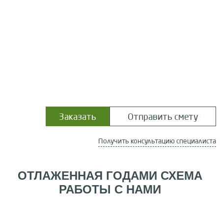
Заказать
Отправить смету
Получить консультацию специалиста
ОТЛАЖЕННАЯ ГОДАМИ СХЕМА
РАБОТЫ С НАМИ