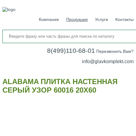
Компания
Продукция
Услуги
Контакты
8(499)110-68-01
Перезвонить Вам?
info@glavkomplekt.com
ALABAMA ПЛИТКА НАСТЕННАЯ
СЕРЫЙ УЗОР 60016 20Х60