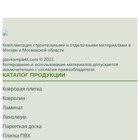
Комплектация строительными и отделочными материалами в
Москве и Московской области
glavkomplekt.com © 2021
Копирование и использование материалов допускается
исключительно с согласия правообладателя.
КАТАЛОГ ПРОДУКЦИИ
Ковровая плитка
Ковролин
Ламинат
Линолеум
Паркетная доска
Плитка ПВХ