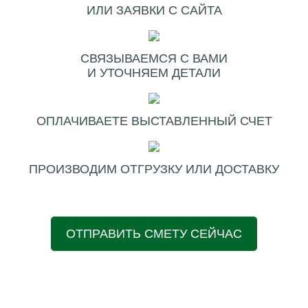
ИЛИ ЗАЯВКИ С САЙТА
СВЯЗЫВАЕМСЯ С ВАМИ
И УТОЧНЯЕМ ДЕТАЛИ
ОПЛАЧИВАЕТЕ ВЫСТАВЛЕННЫЙ СЧЕТ
ПРОИЗВОДИМ ОТГРУЗКУ ИЛИ ДОСТАВКУ
ОТПРАВИТЬ СМЕТУ СЕЙЧАС