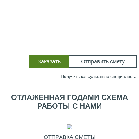
Заказать
Отправить смету
Получить консультацию специалиста
ОТЛАЖЕННАЯ ГОДАМИ СХЕМА
РАБОТЫ С НАМИ
ОТПРАВКА СМЕТЫ