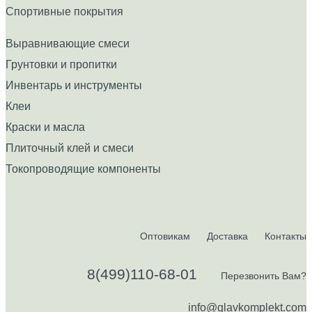
Спортивные покрытия
Выравнивающие смеси
Грунтовки и пропитки
Инвентарь и инструменты
Клеи
Краски и масла
Плиточный клей и смеси
Токопроводящие компоненты
Оптовикам
Доставка
Контакты
8(499)110-68-01
Перезвонить Вам?
info@glavkomplekt.com