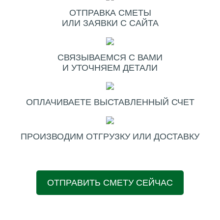
ОТПРАВКА СМЕТЫ
ИЛИ ЗАЯВКИ С САЙТА
СВЯЗЫВАЕМСЯ С ВАМИ
И УТОЧНЯЕМ ДЕТАЛИ
ОПЛАЧИВАЕТЕ ВЫСТАВЛЕННЫЙ СЧЕТ
ПРОИЗВОДИМ ОТГРУЗКУ ИЛИ ДОСТАВКУ
ОТПРАВИТЬ СМЕТУ СЕЙЧАС