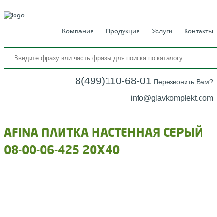
Компания
Продукция
Услуги
Контакты
8(499)110-68-01
Перезвонить Вам?
info@glavkomplekt.com
AFINA ПЛИТКА НАСТЕННАЯ СЕРЫЙ
08-00-06-425 20Х40