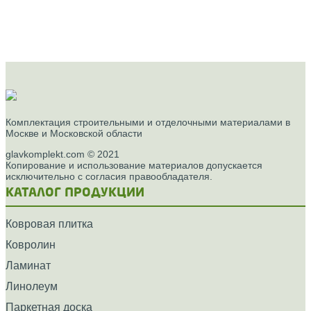
Комплектация строительными и отделочными материалами в
Москве и Московской области
glavkomplekt.com © 2021
Копирование и использование материалов допускается
исключительно с согласия правообладателя.
КАТАЛОГ ПРОДУКЦИИ
Ковровая плитка
Ковролин
Ламинат
Линолеум
Паркетная доска