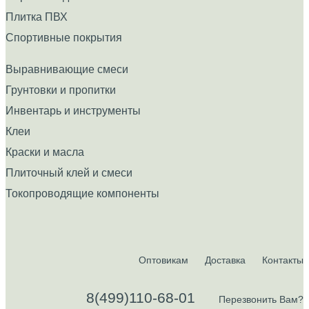
Плитка ПВХ
Спортивные покрытия
Выравнивающие смеси
Грунтовки и пропитки
Инвентарь и инструменты
Клеи
Краски и масла
Плиточный клей и смеси
Токопроводящие компоненты
Оптовикам
Доставка
Контакты
8(499)110-68-01
Перезвонить Вам?