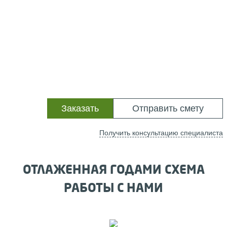
Заказать
Отправить смету
Получить консультацию специалиста
ОТЛАЖЕННАЯ ГОДАМИ СХЕМА
РАБОТЫ С НАМИ