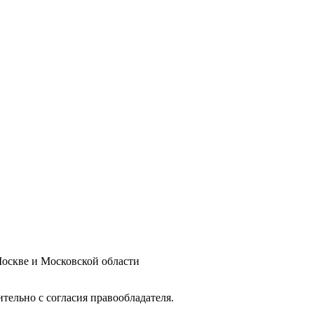
оскве и Московской области
тельно с согласия правообладателя.