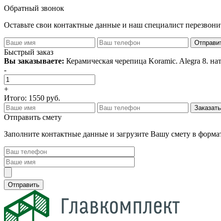
Обратный звонок
Оставьте свои контактные данные и наш специалист перезвон
Быстрый заказ
Вы заказываете:
Керамическая черепица Koramic. Alegra 8. н
-
+
Итого:
1550
руб.
Отправить смету
Заполните контактные данные и загрузите Вашу смету в формат