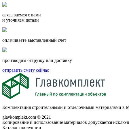
связываемся с вами
и уточняем детали
оплачиваете выставленный счет
производим отгрузку или доставку
отправить смету сейчас
Комплектация строительными и отделочными материалами в М
glavkomplekt.com © 2021
Копирование и использование материалов допускается исключи
Каталог продукции