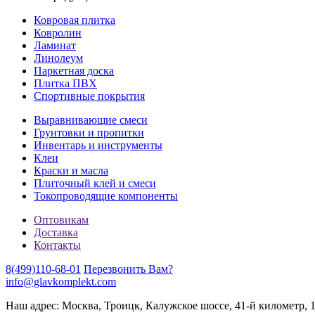
Ковровая плитка
Ковролин
Ламинат
Линолеум
Паркетная доска
Плитка ПВХ
Спортивные покрытия
Выравнивающие смеси
Грунтовки и пропитки
Инвентарь и инструменты
Клеи
Краски и масла
Плиточный клей и смеси
Токопроводящие компоненты
Оптовикам
Доставка
Контакты
8(499)110-68-01
Перезвонить Вам?
info@glavkomplekt.com
Наш адрес: Москва, Троицк, Калужское шоссе, 41-й километр, 