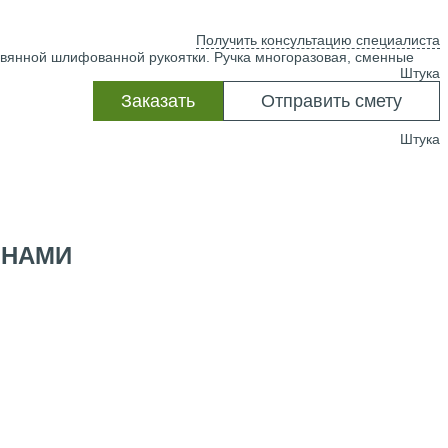
Получить консультацию специалиста
вянной шлифованной рукоятки. Ручка многоразовая, сменные
Штука
Заказать
Отправить смету
Штука
 НАМИ