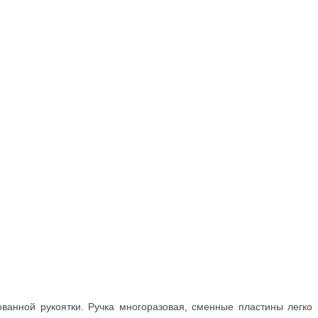
анной рукоятки. Ручка многоразовая, сменные пластины легко