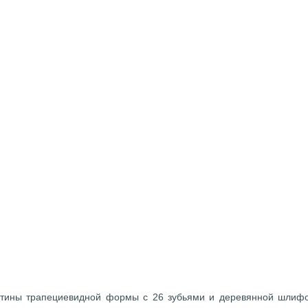
тины трапециевидной формы с 26 зубьями и деревянной шлифов