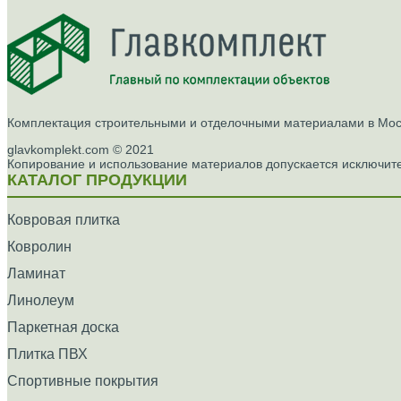
Комплектация строительными и отделочными материалами в Моск
glavkomplekt.com © 2021
Копирование и использование материалов допускается исключите
КАТАЛОГ ПРОДУКЦИИ
Ковровая плитка
Ковролин
Ламинат
Линолеум
Паркетная доска
Плитка ПВХ
Спортивные покрытия