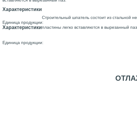
вставляются в вырезанный паз.
Характеристики
Строительный шпатель состоит из стальной 
Единица продукции:
Характеристики
пластины легко вставляются в вырезанный паз
Единица продукции:
ОТЛА