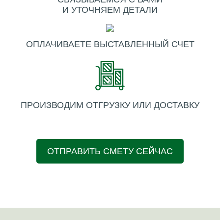
И УТОЧНЯЕМ ДЕТАЛИ
ОПЛАЧИВАЕТЕ ВЫСТАВЛЕННЫЙ СЧЕТ
ПРОИЗВОДИМ ОТГРУЗКУ ИЛИ ДОСТАВКУ
ОТПРАВИТЬ СМЕТУ СЕЙЧАС