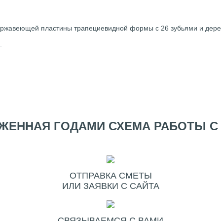
нержавеющей пластины трапециевидной формы с 26 зубьями и дере
.
ЖЕННАЯ ГОДАМИ СХЕМА РАБОТЫ С
ОТПРАВКА СМЕТЫ
ИЛИ ЗАЯВКИ С САЙТА
СВЯЗЫВАЕМСЯ С ВАМИ