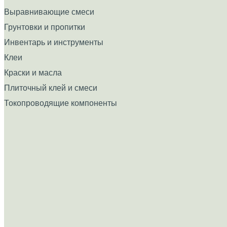
Выравнивающие смеси
Грунтовки и пропитки
Инвентарь и инструменты
Клеи
Краски и масла
Плиточный клей и смеси
Токопроводящие компоненты