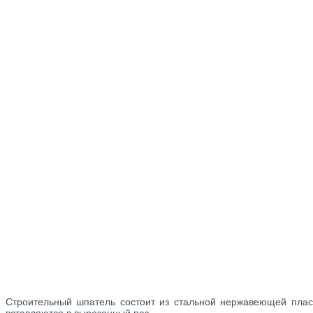
Строительный шпатель состоит из стальной нержавеющей плас