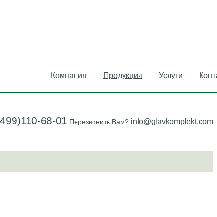
Компания
Продукция
Услуги
Конт
(499)110-68-01
info@glavkomplekt.com
Перезвонить Вам?