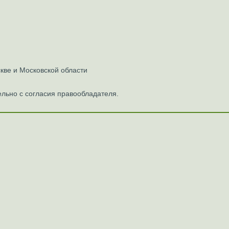
ве и Московской области
льно с согласия правообладателя.