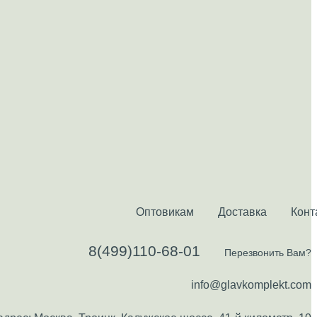
Оптовикам
Доставка
Конт
8(499)110-68-01
Перезвонить Вам?
info@glavkomplekt.com