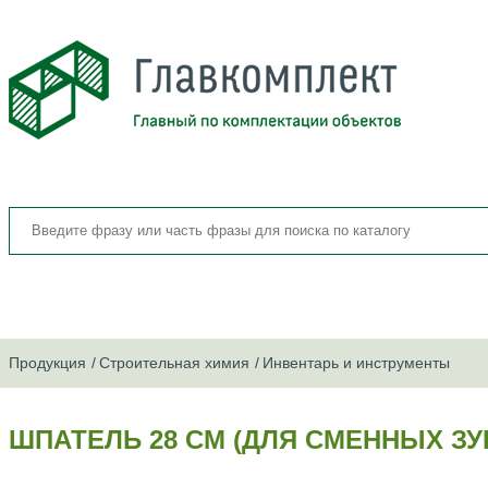
Продукция
Строительная химия
Инвентарь и инструменты
ШПАТЕЛЬ 28 СМ (ДЛЯ СМЕННЫХ ЗУ