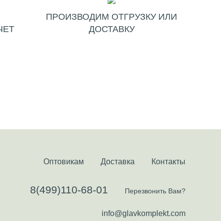
ПРОИЗВОДИМ ОТГРУЗКУ ИЛИ
ЧЕТ
ДОСТАВКУ
Оптовикам
Доставка
Контакты
8(499)110-68-01
Перезвонить Вам?
info@glavkomplekt.com