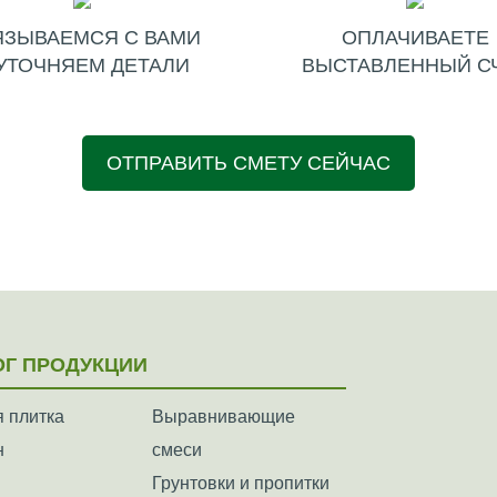
ЯЗЫВАЕМСЯ С ВАМИ
ОПЛАЧИВАЕТЕ
УТОЧНЯЕМ ДЕТАЛИ
ВЫСТАВЛЕННЫЙ С
ОТПРАВИТЬ СМЕТУ СЕЙЧАС
ОГ ПРОДУКЦИИ
 плитка
Выравнивающие
н
смеси
Грунтовки и пропитки