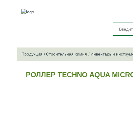
Продукция
Строительная химия
Инвентарь и инструм
РОЛЛЕР TECHNO AQUA MICR