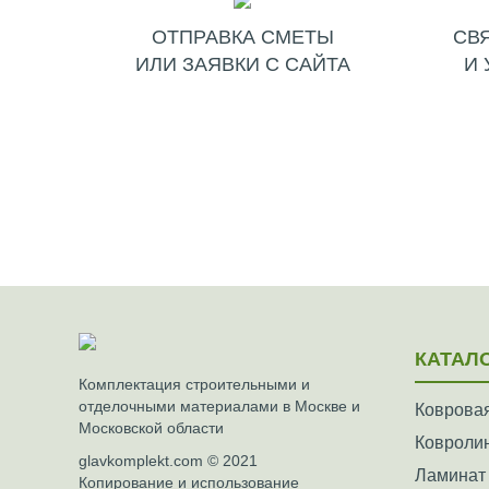
ОТПРАВКА СМЕТЫ
СВ
ИЛИ ЗАЯВКИ С САЙТА
И 
КАТАЛ
Комплектация строительными и
отделочными материалами в Москве и
Ковровая
Московской области
Ковроли
glavkomplekt.com © 2021
Ламинат
Копирование и использование