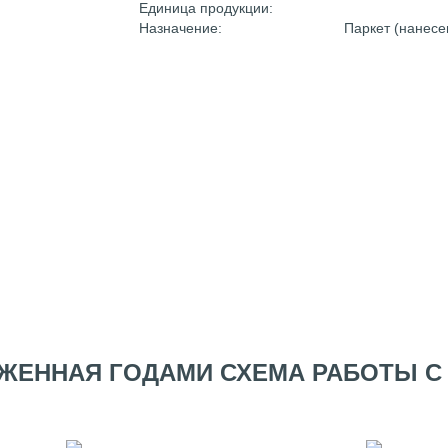
Единица продукции:
Назначение:
Паркет (нанесе
ЖЕННАЯ ГОДАМИ СХЕМА РАБОТЫ С