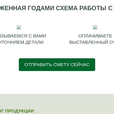
ЖЕННАЯ ГОДАМИ СХЕМА РАБОТЫ С
ЯЗЫВАЕМСЯ С ВАМИ
ОПЛАЧИВАЕТЕ
УТОЧНЯЕМ ДЕТАЛИ
ВЫСТАВЛЕННЫЙ С
ОТПРАВИТЬ СМЕТУ СЕЙЧАС
ОГ ПРОДУКЦИИ