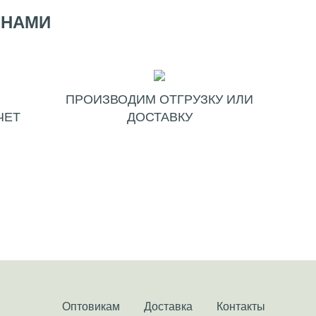
 НАМИ
ПРОИЗВОДИМ ОТГРУЗКУ ИЛИ
ЧЕТ
ДОСТАВКУ
Оптовикам
Доставка
Контакты