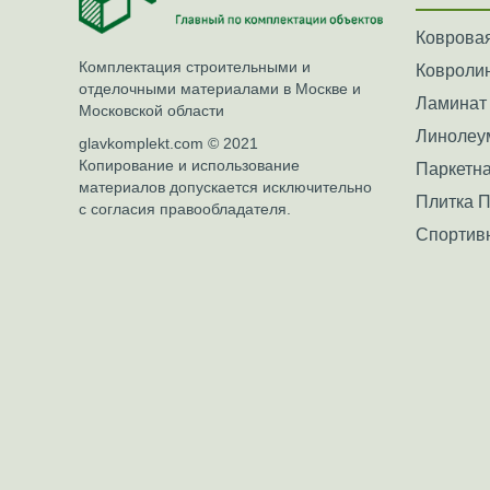
Ковровая
Комплектация строительными и
Ковроли
отделочными материалами в Москве и
Ламинат
Московской области
Линолеу
glavkomplekt.com © 2021
Копирование и использование
Паркетна
материалов допускается исключительно
Плитка 
с согласия правообладателя.
Спортив