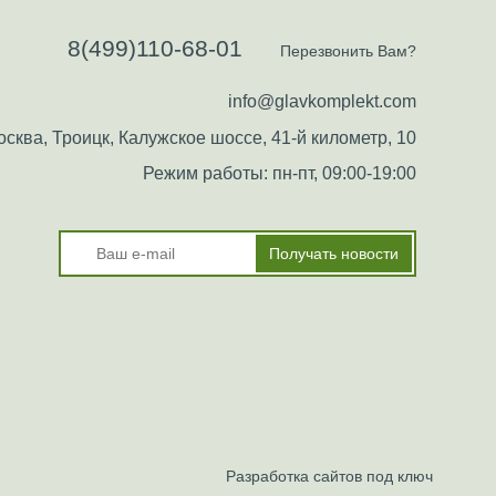
8(499)110-68-01
Перезвонить Вам?
info@glavkomplekt.com
сква, Троицк, Калужское шоссе, 41-й километр, 10
Режим работы: пн-пт, 09:00-19:00
Разработка сайтов под ключ