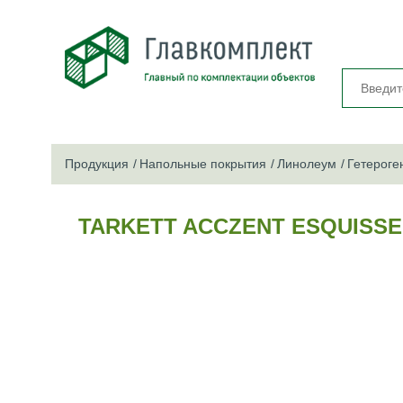
Продукция
Напольные покрытия
Линолеум
Гетероге
TARKETT ACCZENT ESQUISSE