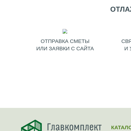
ОТЛА
ОТПРАВКА СМЕТЫ
СВ
ИЛИ ЗАЯВКИ С САЙТА
И 
КАТАЛ