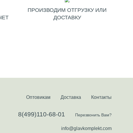
ПРОИЗВОДИМ ОТГРУЗКУ ИЛИ
ЧЕТ
ДОСТАВКУ
Оптовикам
Доставка
Контакты
8(499)110-68-01
Перезвонить Вам?
info@glavkomplekt.com