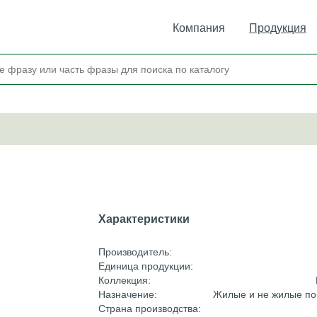
Компания
Продукция
Характеристики
Производитель:
Единица продукции:
Коллекция:
Назначение:
Жилые и не жилые п
Страна производства: