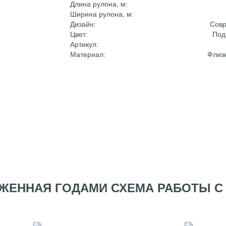
Длина рулона, м:
Ширина рулона, м:
Дизайн:
Сов
Цвет:
Под
Артикул:
Материал:
Флиз
ЖЕННАЯ ГОДАМИ СХЕМА РАБОТЫ С