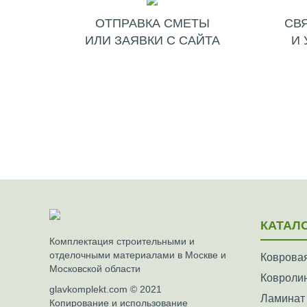
ОТПРАВКА СМЕТЫ
СВ
ИЛИ ЗАЯВКИ С САЙТА
И 
КАТАЛ
Комплектация строительными и
отделочными материалами в Москве и
Ковровая
Московской области
Ковроли
glavkomplekt.com © 2021
Ламинат
Копирование и использование