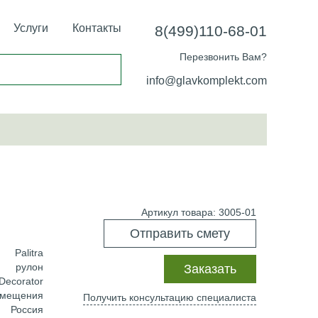
Услуги
Контакты
8(499)110-68-01
Перезвонить Вам?
info@glavkomplekt.com
Артикул товара: 3005-01
Отправить смету
Palitra
рулон
Заказать
Decorator
омещения
Получить консультацию специалиста
Россия