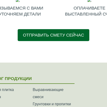
ЯЗЫВАЕМСЯ С ВАМИ
ОПЛАЧИВАЕТЕ
УТОЧНЯЕМ ДЕТАЛИ
ВЫСТАВЛЕННЫЙ С
ОТПРАВИТЬ СМЕТУ СЕЙЧАС
ОГ ПРОДУКЦИИ
 плитка
Выравнивающие
н
смеси
Грунтовки и пропитки