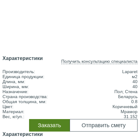
Характеристики
Получить консультацию специалиста
Производитель:
Laparet
Единица продукции:
м2
Длина, мм:
40
Ширина, мм:
40
Назначение:
Пол; Стена
Страна производства:
Беларусь
Общая толщина, мм:
0.8
Цвет:
Коричневый
Материал:
Мрамор
Вес, кг/уп.:
31.152
Заказать
Отправить смету
Характеристики