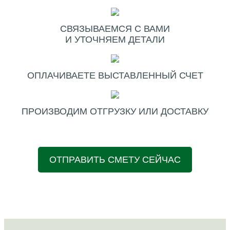
СВЯЗЫВАЕМСЯ С ВАМИ
И УТОЧНЯЕМ ДЕТАЛИ
ОПЛАЧИВАЕТЕ ВЫСТАВЛЕННЫЙ СЧЕТ
ПРОИЗВОДИМ ОТГРУЗКУ ИЛИ ДОСТАВКУ
ОТПРАВИТЬ СМЕТУ СЕЙЧАС