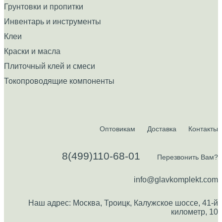
Грунтовки и пропитки
Инвентарь и инструменты
Клеи
Краски и масла
Плиточный клей и смеси
Токопроводящие компоненты
Оптовикам
Доставка
Контакты
8(499)110-68-01
Перезвонить Вам?
info@glavkomplekt.com
Наш адрес: Москва, Троицк, Калужское шоссе, 41-й
километр, 10