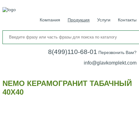
Компания
Продукция
Услуги
Контакты
8(499)110-68-01
Перезвонить Вам?
info@glavkomplekt.com
NEMO КЕРАМОГРАНИТ ТАБАЧНЫЙ
40Х40