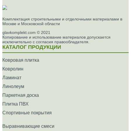
Комплектация строительными и отделочными материалами в
Москве и Московской области
glavkomplekt.com © 2021
Копирование и использование материалов допускается
исключительно с согласия правообладателя.
КАТАЛОГ ПРОДУКЦИИ
Ковровая плитка
Ковролин
Ламинат
Линолеум
Паркетная доска
Плитка ПВХ
Спортивные покрытия
Выравнивающие смеси