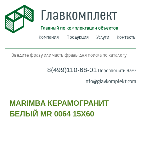
Компания
Продукция
Услуги
Контакты
8(499)110-68-01
Перезвонить Вам?
info@glavkomplekt.com
MARIMBA КЕРАМОГРАНИТ
БЕЛЫЙ MR 0064 15Х60