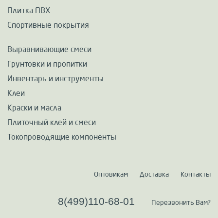
Плитка ПВХ
Спортивные покрытия
Выравнивающие смеси
Грунтовки и пропитки
Инвентарь и инструменты
Клеи
Краски и масла
Плиточный клей и смеси
Токопроводящие компоненты
Оптовикам
Доставка
Контакты
8(499)110-68-01
Перезвонить Вам?