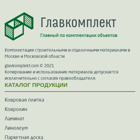
Комплектация строительными и отделочными материалами в
Москве и Московской области
glavkomplekt.com © 2021
Копирование и использование материалов допускается
исключительно с согласия правообладателя.
КАТАЛОГ ПРОДУКЦИИ
Ковровая плитка
Ковролин
Ламинат
Линолеум
Паркетная доска