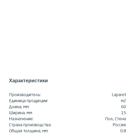
Характеристики
Производитель:
Laparet
Единица продукции:
м2
Длина, мм:
60
Ширина, мм:
15
Назначение:
Пол; Стена
Страна производства:
Россия
Общая толщина, мм:
0.8