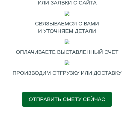
ИЛИ ЗАЯВКИ С САЙТА
СВЯЗЫВАЕМСЯ С ВАМИ
И УТОЧНЯЕМ ДЕТАЛИ
ОПЛАЧИВАЕТЕ ВЫСТАВЛЕННЫЙ СЧЕТ
ПРОИЗВОДИМ ОТГРУЗКУ ИЛИ ДОСТАВКУ
ОТПРАВИТЬ СМЕТУ СЕЙЧАС