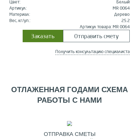
Цвет:
Белый
Артикул:
MR 0064
Материал:
Дерево
Вес, кг/уп.:
25.2
Артикул товара: MR 0064
Заказать
Отправить смету
Получить консультацию специалиста
ОТЛАЖЕННАЯ ГОДАМИ СХЕМА
РАБОТЫ С НАМИ
ОТПРАВКА СМЕТЫ