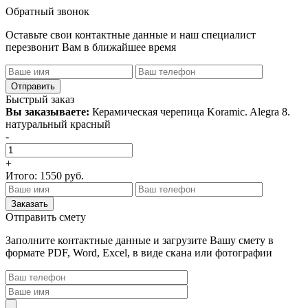
Обратный звонок
Оставьте свои контактные данные и наш специалист
перезвонит Вам в ближайшее время
Быстрый заказ
Вы заказываете:
Керамическая черепица Koramic. Alegra 8.
натуральный красный
-
+
Итого:
1550
руб.
Отправить смету
Заполните контактные данные и загрузите Вашу смету в
формате PDF, Word, Excel, в виде скана или фотографии