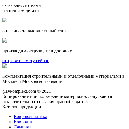
связываемся с вами
и уточняем детали
оплачиваете выставленный счет
производим отгрузку или доставку
отправить смету сейчас
Комплектация строительными и отделочными материалами в
Москве и Московской области
glavkomplekt.com © 2021
Копирование и использование материалов допускается
исключительно с согласия правообладателя.
Каталог продукции
Ковровая плитка
Ковролин
Ламинат