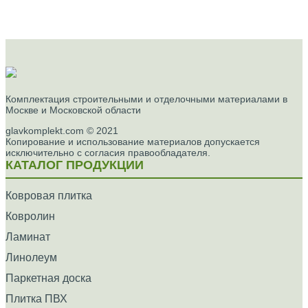
Комплектация строительными и отделочными материалами в
Москве и Московской области
glavkomplekt.com © 2021
Копирование и использование материалов допускается
исключительно с согласия правообладателя.
КАТАЛОГ ПРОДУКЦИИ
Ковровая плитка
Ковролин
Ламинат
Линолеум
Паркетная доска
Плитка ПВХ