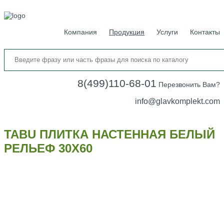
Компания
Продукция
Услуги
Контакты
8(499)110-68-01
Перезвонить Вам?
info@glavkomplekt.com
TABU ПЛИТКА НАСТЕННАЯ БЕЛЫЙ
РЕЛЬЕФ 30Х60