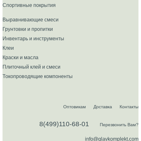
Спортивные покрытия
Выравнивающие смеси
Грунтовки и пропитки
Инвентарь и инструменты
Клеи
Краски и масла
Плиточный клей и смеси
Токопроводящие компоненты
Оптовикам
Доставка
Контакты
8(499)110-68-01
Перезвонить Вам?
info@glavkomplekt.com