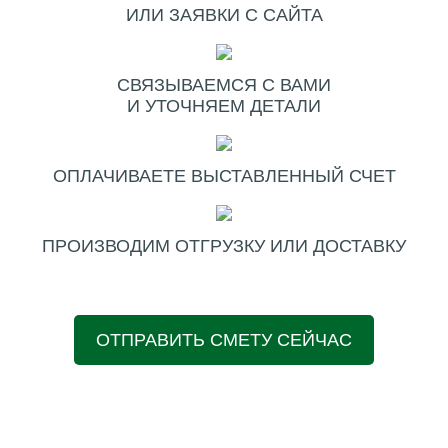
ИЛИ ЗАЯВКИ С САЙТА
СВЯЗЫВАЕМСЯ С ВАМИ
И УТОЧНЯЕМ ДЕТАЛИ
ОПЛАЧИВАЕТЕ ВЫСТАВЛЕННЫЙ СЧЕТ
ПРОИЗВОДИМ ОТГРУЗКУ ИЛИ ДОСТАВКУ
ОТПРАВИТЬ СМЕТУ СЕЙЧАС