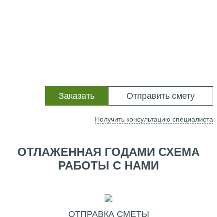
Заказать
Отправить смету
Получить консультацию специалиста
ОТЛАЖЕННАЯ ГОДАМИ СХЕМА
РАБОТЫ С НАМИ
ОТПРАВКА СМЕТЫ