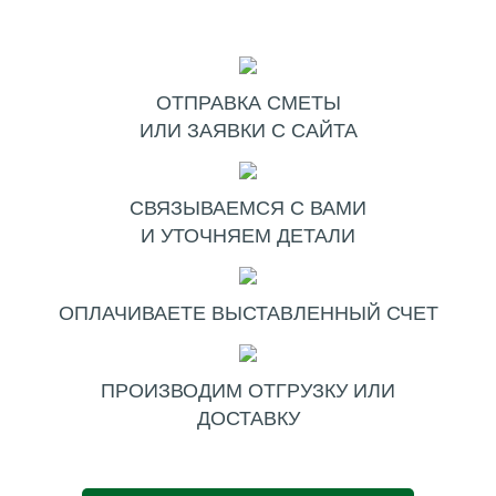
ОТПРАВКА СМЕТЫ
ИЛИ ЗАЯВКИ С САЙТА
СВЯЗЫВАЕМСЯ С ВАМИ
И УТОЧНЯЕМ ДЕТАЛИ
ОПЛАЧИВАЕТЕ ВЫСТАВЛЕННЫЙ СЧЕТ
ПРОИЗВОДИМ ОТГРУЗКУ ИЛИ
ДОСТАВКУ