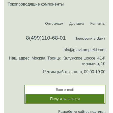
Токопроводящие компоненты
Оптовикам
Доставка
Контакты
8(499)110-68-01
Перезвонить Вам?
info@glavkomplekt.com
Наш адрес: Москва, Троицк, Калужское шоссе, 41-й
километр, 10
Режим работы: пн-пт, 09:00-19:00
Разработка сайтов под ключ