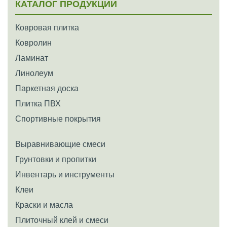
КАТАЛОГ ПРОДУКЦИИ
Ковровая плитка
Ковролин
Ламинат
Линолеум
Паркетная доска
Плитка ПВХ
Спортивные покрытия
Выравнивающие смеси
Грунтовки и пропитки
Инвентарь и инструменты
Клеи
Краски и масла
Плиточный клей и смеси