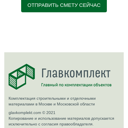
ОТПРАВИТЬ СМЕТУ СЕЙЧАС
Комплектация строительными и отделочными
материалами в Москве и Московской области
glavkomplekt.com © 2021
Копирование и использование материалов допускается
исключительно с согласия правообладателя.