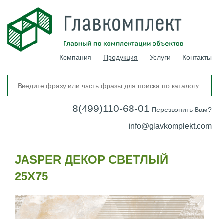
Компания
Продукция
Услуги
Контакты
8(499)110-68-01
Перезвонить Вам?
info@glavkomplekt.com
JASPER ДЕКОР СВЕТЛЫЙ
25Х75