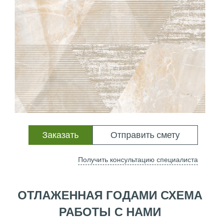
Заказать
Отправить смету
Получить консультацию специалиста
ОТЛАЖЕННАЯ ГОДАМИ СХЕМА
РАБОТЫ С НАМИ