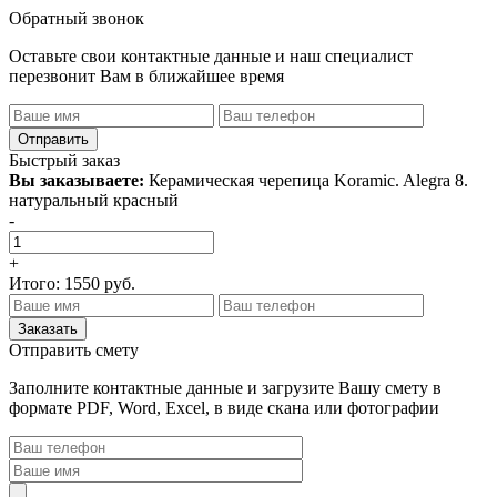
Обратный звонок
Оставьте свои контактные данные и наш специалист
перезвонит Вам в ближайшее время
Быстрый заказ
Вы заказываете:
Керамическая черепица Koramic. Alegra 8.
натуральный красный
-
+
Итого:
1550
руб.
Отправить смету
Заполните контактные данные и загрузите Вашу смету в
формате PDF, Word, Excel, в виде скана или фотографии