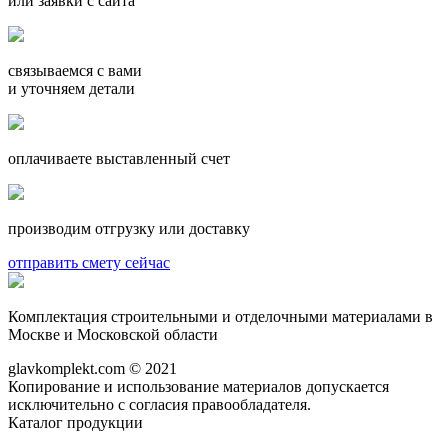
или заявки с сайта
связываемся с вами
и уточняем детали
оплачиваете выставленный счет
производим отгрузку или доставку
отправить смету сейчас
Комплектация строительными и отделочными материалами в
Москве и Московской области
glavkomplekt.com © 2021
Копирование и использование материалов допускается
исключительно с согласия правообладателя.
Каталог продукции